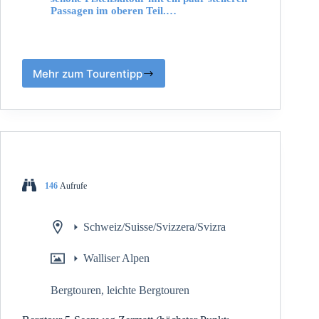
Passagen im oberen Teil.…
Mehr zum Tourentipp
146
Aufrufe
Schweiz/Suisse/Svizzera/Svizra
Walliser Alpen
Bergtouren
,
leichte Bergtouren