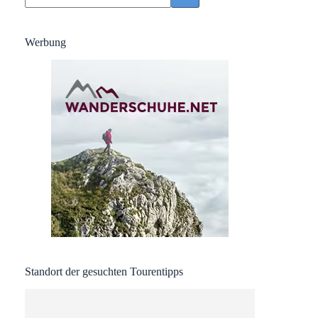
Werbung
Standort der gesuchten Tourentipps