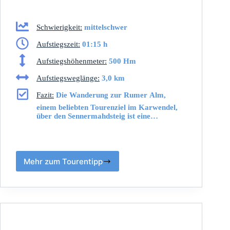
Schwierigkeit:
mittelschwer
Aufstiegszeit:
01:15 h
Aufstiegshöhenmeter:
500 Hm
Aufstiegsweglänge:
3,0 km
Fazit:
Die Wanderung zur Rumer Alm,
einem beliebten Tourenziel im Karwendel,
über den Sennermahdsteig ist eine…
Mehr zum Tourentipp