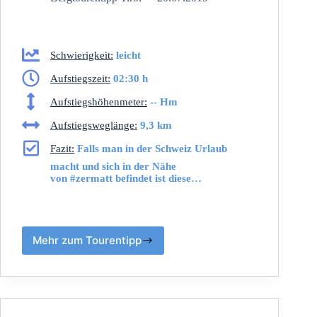
Schwierigkeit:
leicht
Aufstiegszeit:
02:30 h
Aufstiegshöhenmeter:
-- Hm
Aufstiegsweglänge:
9,3 km
Fazit:
Falls man in der Schweiz Urlaub
macht und sich in der Nähe
von #zermatt befindet ist diese…
Mehr zum Tourentipp